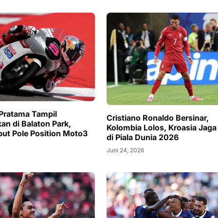
Pratama Tampil
Cristiano Ronaldo Bersinar,
an di Balaton Park,
Kolombia Lolos, Kroasia Jaga
but Pole Position Moto3
di Piala Dunia 2026
Juni 24, 2026