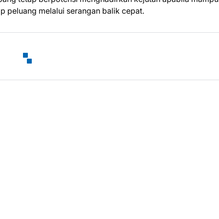
p peluang melalui serangan balik cepat.