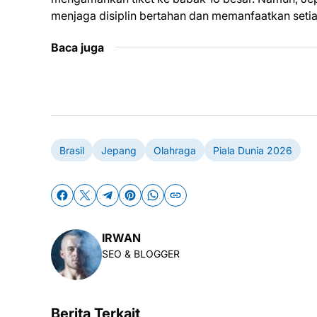
menjaga disiplin bertahan dan memanfaatkan setia
Baca juga
Brasil
Jepang
Olahraga
Piala Dunia 2026
IRWAN
SEO & BLOGGER
Berita Terkait