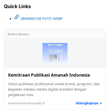
Quick Links
GENERATOR FOTO WEBP
Konten Sponsor
Kemitraan Publikasi Amanah Indonesia
Solusi publikasi profesional untuk brand, program, dan
kegiatan melalui media digital kredibel dengan
jangkauan luas.
amanahindonesia.web.id
Selengkapnya →