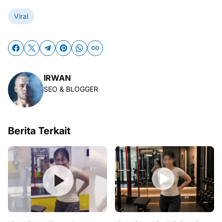
Viral
IRWAN
SEO & BLOGGER
Berita Terkait