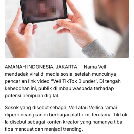
AMANAH INDONESIA, JAKARTA -- Nama Vell
mendadak viral di media sosial setelah munculnya
pencarian link video “Vell TikTok Blunder”. Di tengah
kehebohan ini, publik diimbau waspada terhadap
potensi penipuan digital.
Sosok yang disebut sebagai Vell atau Vellisa ramai
diperbincangkan di berbagai platform, terutama
TikTok
.
Ia disebut sebagai konten kreator yang namanya tiba-
tiba mencuat dan menjadi trending.