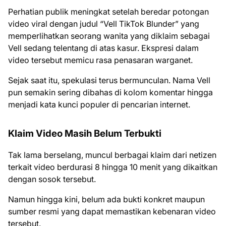
Perhatian publik meningkat setelah beredar potongan
video viral dengan judul “Vell TikTok Blunder” yang
memperlihatkan seorang wanita yang diklaim sebagai
Vell sedang telentang di atas kasur. Ekspresi dalam
video tersebut memicu rasa penasaran warganet.
Sejak saat itu, spekulasi terus bermunculan. Nama Vell
pun semakin sering dibahas di kolom komentar hingga
menjadi kata kunci populer di pencarian internet.
Klaim Video Masih Belum Terbukti
Tak lama berselang, muncul berbagai klaim dari netizen
terkait video berdurasi 8 hingga 10 menit yang dikaitkan
dengan sosok tersebut.
Namun hingga kini, belum ada bukti konkret maupun
sumber resmi yang dapat memastikan kebenaran video
tersebut.