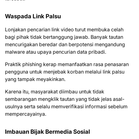
Waspada Link Palsu
Lonjakan pencarian link video turut membuka celah
bagi pihak tidak bertanggung jawab. Banyak tautan
mencurigakan beredar dan berpotensi mengandung
malware atau upaya pencurian data pribadi.
Praktik phishing kerap memanfaatkan rasa penasaran
pengguna untuk menjebak korban melalui link palsu
yang tampak meyakinkan.
Karena itu, masyarakat diimbau untuk tidak
sembarangan mengklik tautan yang tidak jelas asal-
usulnya serta selalu memverifikasi informasi sebelum
mempercayainya.
Imbauan Bijak Bermedia Sosial