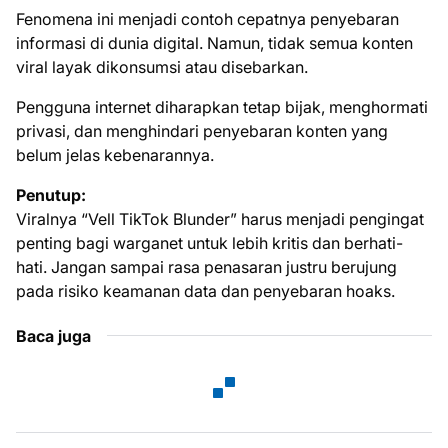
Fenomena ini menjadi contoh cepatnya penyebaran
informasi di dunia digital. Namun, tidak semua konten
viral layak dikonsumsi atau disebarkan.
Pengguna internet diharapkan tetap bijak, menghormati
privasi, dan menghindari penyebaran konten yang
belum jelas kebenarannya.
Penutup:
Viralnya “Vell TikTok Blunder” harus menjadi pengingat
penting bagi warganet untuk lebih kritis dan berhati-
hati. Jangan sampai rasa penasaran justru berujung
pada risiko keamanan data dan penyebaran hoaks.
Baca juga