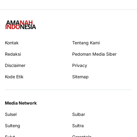
Kontak
Tentang Kami
Redaksi
Pedoman Media Siber
Disclaimer
Privacy
Kode Etik
Sitemap
Media Network
Sulsel
Sulbar
Sulteng
Sultra
Sulut
Gorontalo