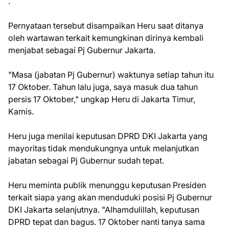
.
Pernyataan tersebut disampaikan Heru saat ditanya
oleh wartawan terkait kemungkinan dirinya kembali
menjabat sebagai Pj Gubernur Jakarta.
"Masa (jabatan Pj Gubernur) waktunya setiap tahun itu
17 Oktober. Tahun lalu juga, saya masuk dua tahun
persis 17 Oktober," ungkap Heru di Jakarta Timur,
Kamis.
Heru juga menilai keputusan DPRD DKI Jakarta yang
mayoritas tidak mendukungnya untuk melanjutkan
jabatan sebagai Pj Gubernur sudah tepat.
Heru meminta publik menunggu keputusan Presiden
terkait siapa yang akan menduduki posisi Pj Gubernur
DKI Jakarta selanjutnya. "Alhamdulillah, keputusan
DPRD tepat dan bagus. 17 Oktober nanti tanya sama