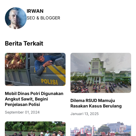
IRWAN
SEO & BLOGGER
Berita Terkait
Mobil Dinas Polri Digunakan
Angkut Sawit, Begini
Dilema RSUD Mamuju
Penjelasan Polisi
Rasakan Kasus Berulang
September 01, 2024
Januari 13, 2025