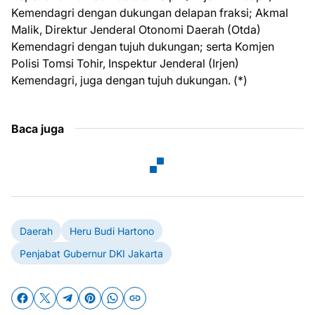
Kemendagri dengan dukungan delapan fraksi; Akmal
Malik, Direktur Jenderal Otonomi Daerah (Otda)
Kemendagri dengan tujuh dukungan; serta Komjen
Polisi Tomsi Tohir, Inspektur Jenderal (Irjen)
Kemendagri, juga dengan tujuh dukungan. (*)
Baca juga
Daerah
Heru Budi Hartono
Penjabat Gubernur DKI Jakarta