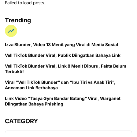
Failed to load posts.
Trending
Izza Blunder, Video 13 Menit yang Viral di Media Sosial
Vell TikTok Blunder Viral, Publik Diingatkan Bahaya Link
Vell TikTok Blunder Viral, Link 8 Menit Diburu, Fakta Belum
Terbukti!
Viral “Vell TikTok Blunder” dan “Ibu Tiri vs Anak Tiri”,
Ancaman Link Berbahaya
Link Video “Tasya Gym Bandar Batang” Viral, Warganet
Diingatkan Bahaya Phishing
CATEGORY