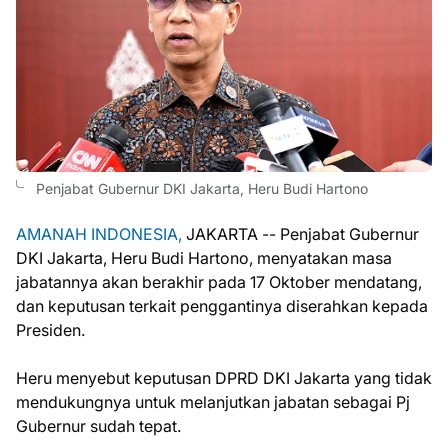
Penjabat Gubernur DKI Jakarta, Heru Budi Hartono
AMANAH INDONESIA,
JAKARTA -- Penjabat Gubernur
DKI Jakarta, Heru Budi Hartono, menyatakan masa
jabatannya akan berakhir pada 17 Oktober mendatang,
dan keputusan terkait penggantinya diserahkan kepada
Presiden.
Heru menyebut keputusan DPRD DKI Jakarta yang tidak
mendukungnya untuk melanjutkan jabatan sebagai Pj
Gubernur sudah tepat.