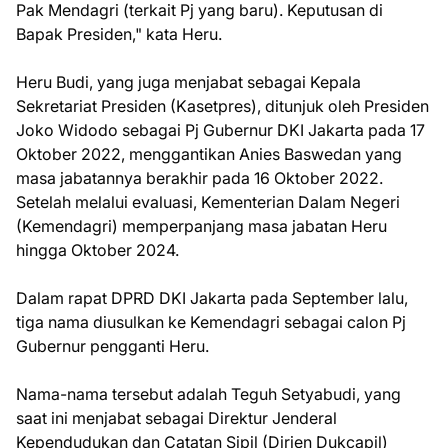
Pak Mendagri (terkait Pj yang baru). Keputusan di
Bapak Presiden," kata Heru.
Heru Budi, yang juga menjabat sebagai Kepala
Sekretariat Presiden (Kasetpres), ditunjuk oleh Presiden
Joko Widodo sebagai Pj Gubernur DKI Jakarta pada 17
Oktober 2022, menggantikan Anies Baswedan yang
masa jabatannya berakhir pada 16 Oktober 2022.
Setelah melalui evaluasi, Kementerian Dalam Negeri
(Kemendagri) memperpanjang masa jabatan Heru
hingga Oktober 2024.
Dalam rapat DPRD DKI Jakarta pada September lalu,
tiga nama diusulkan ke Kemendagri sebagai calon Pj
Gubernur pengganti Heru.
Nama-nama tersebut adalah Teguh Setyabudi, yang
saat ini menjabat sebagai Direktur Jenderal
Kependudukan dan Catatan Sipil (Dirjen Dukcapil)