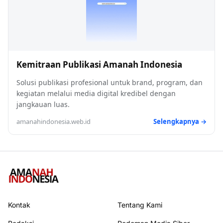
Kemitraan Publikasi Amanah Indonesia
Solusi publikasi profesional untuk brand, program, dan
kegiatan melalui media digital kredibel dengan
jangkauan luas.
amanahindonesia.web.id
Selengkapnya →
Kontak
Tentang Kami