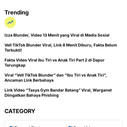
Trending
Izza Blunder, Video 13 Menit yang Viral di Media Sosial
Vell TikTok Blunder Viral, Link 8 Menit Diburu, Fakta Belum
Terbukti!
Fakta Video Viral Ibu Tiri vs Anak Tiri Part 2 di Dapur
Terungkap
Viral “Vell TikTok Blunder” dan “Ibu Tiri vs Anak Tiri”,
Ancaman Link Berbahaya
Link Video “Tasya Gym Bandar Batang” Viral, Warganet
Diingatkan Bahaya Phishing
CATEGORY