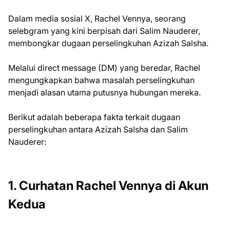
Dalam media sosial X, Rachel Vennya, seorang
selebgram yang kini berpisah dari Salim Nauderer,
membongkar dugaan perselingkuhan Azizah Salsha.
Melalui direct message (DM) yang beredar, Rachel
mengungkapkan bahwa masalah perselingkuhan
menjadi alasan utama putusnya hubungan mereka.
Berikut adalah beberapa fakta terkait dugaan
perselingkuhan antara Azizah Salsha dan Salim
Nauderer:
1. Curhatan Rachel Vennya di Akun
Kedua