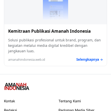
Kemitraan Publikasi Amanah Indonesia
Solusi publikasi profesional untuk brand, program, dan
kegiatan melalui media digital kredibel dengan
jangkauan luas.
amanahindonesia.web.id
Selengkapnya →
Kontak
Tentang Kami
Redaksi
Pedoman Media Siber