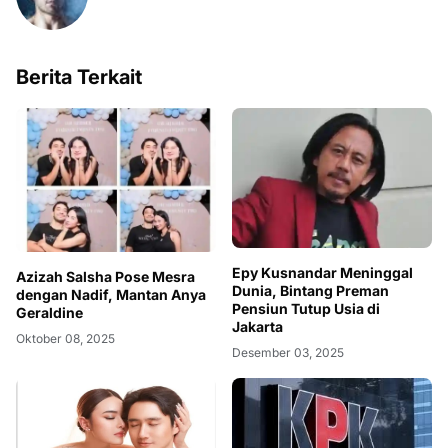
Berita Terkait
Epy Kusnandar Meninggal
Azizah Salsha Pose Mesra
Dunia, Bintang Preman
dengan Nadif, Mantan Anya
Pensiun Tutup Usia di
Geraldine
Jakarta
Oktober 08, 2025
Desember 03, 2025