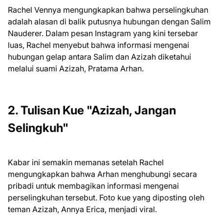
Rachel Vennya mengungkapkan bahwa perselingkuhan
adalah alasan di balik putusnya hubungan dengan Salim
Nauderer. Dalam pesan Instagram yang kini tersebar
luas, Rachel menyebut bahwa informasi mengenai
hubungan gelap antara Salim dan Azizah diketahui
melalui suami Azizah, Pratama Arhan.
2. Tulisan Kue "Azizah, Jangan
Selingkuh"
Kabar ini semakin memanas setelah Rachel
mengungkapkan bahwa Arhan menghubungi secara
pribadi untuk membagikan informasi mengenai
perselingkuhan tersebut. Foto kue yang diposting oleh
teman Azizah, Annya Erica, menjadi viral.