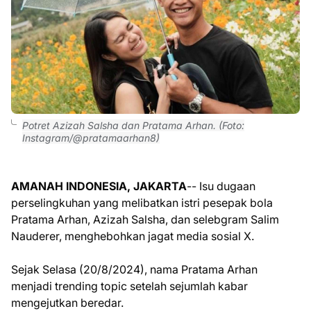
Potret Azizah Salsha dan Pratama Arhan. (Foto:
Instagram/@pratamaarhan8)
AMANAH INDONESIA, JAKARTA
-- Isu dugaan
perselingkuhan yang melibatkan istri pesepak bola
Pratama Arhan, Azizah Salsha, dan selebgram Salim
Nauderer, menghebohkan jagat media sosial X.
Sejak Selasa (20/8/2024), nama Pratama Arhan
menjadi trending topic setelah sejumlah kabar
mengejutkan beredar.