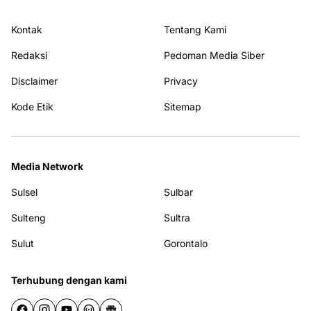
Kontak
Tentang Kami
Redaksi
Pedoman Media Siber
Disclaimer
Privacy
Kode Etik
Sitemap
Media Network
Sulsel
Sulbar
Sulteng
Sultra
Sulut
Gorontalo
Terhubung dengan kami