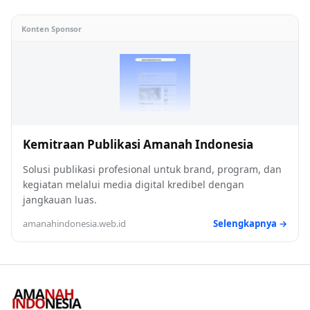
Konten Sponsor
Kemitraan Publikasi Amanah Indonesia
Solusi publikasi profesional untuk brand, program, dan
kegiatan melalui media digital kredibel dengan
jangkauan luas.
amanahindonesia.web.id
Selengkapnya →