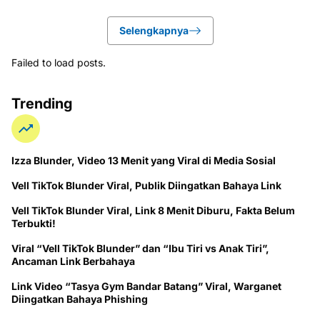
Selengkapnya
Failed to load posts.
Trending
Izza Blunder, Video 13 Menit yang Viral di Media Sosial
Vell TikTok Blunder Viral, Publik Diingatkan Bahaya Link
Vell TikTok Blunder Viral, Link 8 Menit Diburu, Fakta Belum
Terbukti!
Viral “Vell TikTok Blunder” dan “Ibu Tiri vs Anak Tiri”,
Ancaman Link Berbahaya
Link Video “Tasya Gym Bandar Batang” Viral, Warganet
Diingatkan Bahaya Phishing