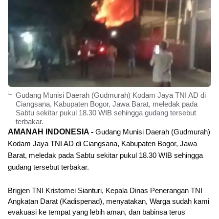
Gudang Munisi Daerah (Gudmurah) Kodam Jaya TNI AD di
Ciangsana, Kabupaten Bogor, Jawa Barat, meledak pada
Sabtu sekitar pukul 18.30 WIB sehingga gudang tersebut
terbakar.
AMANAH INDONESIA -
Gudang Munisi Daerah (Gudmurah)
Kodam Jaya TNI AD di Ciangsana, Kabupaten Bogor, Jawa
Barat, meledak pada Sabtu sekitar pukul 18.30 WIB sehingga
gudang tersebut terbakar.
Brigjen TNI Kristomei Sianturi, Kepala Dinas Penerangan TNI
Angkatan Darat (Kadispenad), menyatakan, Warga sudah kami
evakuasi ke tempat yang lebih aman, dan babinsa terus