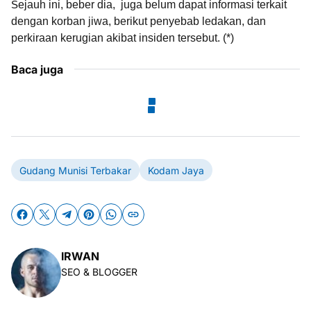
ejauh ini, beber dia, juga belum dapat informasi terkait
S
dengan korban jiwa, berikut penyebab ledakan, dan
perkiraan kerugian akibat insiden tersebut. (*)
Baca juga
Gudang Munisi Terbakar
Kodam Jaya
IRWAN
SEO & BLOGGER