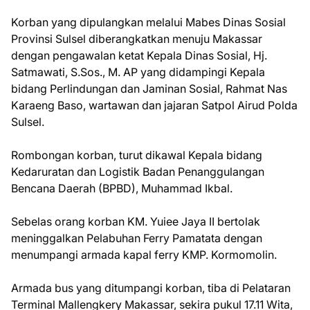
Korban yang dipulangkan melalui Mabes Dinas Sosial
Provinsi Sulsel diberangkatkan menuju Makassar
dengan pengawalan ketat Kepala Dinas Sosial, Hj.
Satmawati, S.Sos., M. AP yang didampingi Kepala
bidang Perlindungan dan Jaminan Sosial, Rahmat Nas
Karaeng Baso, wartawan dan jajaran Satpol Airud Polda
Sulsel.
Rombongan korban, turut dikawal Kepala bidang
Kedaruratan dan Logistik Badan Penanggulangan
Bencana Daerah (BPBD), Muhammad Ikbal.
Sebelas orang korban KM. Yuiee Jaya II bertolak
meninggalkan Pelabuhan Ferry Pamatata dengan
menumpangi armada kapal ferry KMP. Kormomolin.
Armada bus yang ditumpangi korban, tiba di Pelataran
Terminal Mallengkery Makassar, sekira pukul 17.11 Wita,