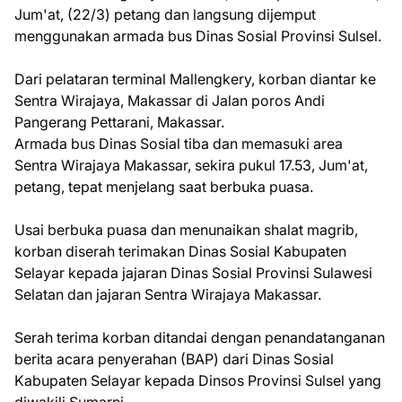
Jum'at, (22/3) petang dan langsung dijemput
menggunakan armada bus Dinas Sosial Provinsi Sulsel.
Dari pelataran terminal Mallengkery, korban diantar ke
Sentra Wirajaya, Makassar di Jalan poros Andi
Pangerang Pettarani, Makassar.
Armada bus Dinas Sosial tiba dan memasuki area
Sentra Wirajaya Makassar, sekira pukul 17.53, Jum'at,
petang, tepat menjelang saat berbuka puasa.
Usai berbuka puasa dan menunaikan shalat magrib,
korban diserah terimakan Dinas Sosial Kabupaten
Selayar kepada jajaran Dinas Sosial Provinsi Sulawesi
Selatan dan jajaran Sentra Wirajaya Makassar.
Serah terima korban ditandai dengan penandatanganan
berita acara penyerahan (BAP) dari Dinas Sosial
Kabupaten Selayar kepada Dinsos Provinsi Sulsel yang