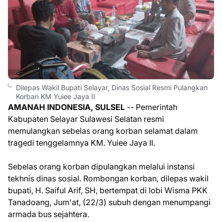
Dilepas Wakil Bupati Selayar, Dinas Sosial Resmi Pulangkan
Korban KM Yuiee Jaya II
AMANAH INDONESIA, SULSEL
-- Pemerintah
Kabupaten Selayar Sulawesi Selatan resmi
memulangkan sebelas orang korban selamat dalam
tragedi tenggelamnya KM. Yuiee Jaya II.
Sebelas orang korban dipulangkan melalui instansi
tekhnis dinas sosial. Rombongan korban, dilepas wakil
bupati, H. Saiful Arif, SH, bertempat di lobi Wisma PKK
Tanadoang, Jum'at, (22/3) subuh dengan menumpangi
armada bus sejahtera.