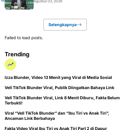
Agustus 03, 2026
Selengkapnya
Failed to load posts.
Trending
Izza Blunder, Video 13 Menit yang Viral di Media Sosial
Vell TikTok Blunder Viral, Publik Diingatkan Bahaya Link
Vell TikTok Blunder Viral, Link 8 Menit Diburu, Fakta Belum
Terbukti!
Viral “Vell TikTok Blunder” dan “Ibu Tiri vs Anak Tiri”,
Ancaman Link Berbahaya
Fakta Video Viral Ibu Tiri vs Anak Tiri Part 2 di Dapur