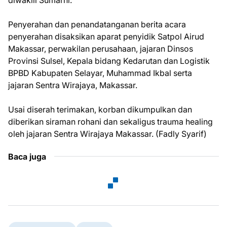
diwakili Sumarni.
Penyerahan dan penandatanganan berita acara
penyerahan disaksikan aparat penyidik Satpol Airud
Makassar, perwakilan perusahaan, jajaran Dinsos
Provinsi Sulsel, Kepala bidang Kedarutan dan Logistik
BPBD Kabupaten Selayar, Muhammad Ikbal serta
jajaran Sentra Wirajaya, Makassar.
Usai diserah terimakan, korban dikumpulkan dan
diberikan siraman rohani dan sekaligus trauma healing
oleh jajaran Sentra Wirajaya Makassar. (Fadly Syarif)
Baca juga