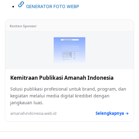
GENERATOR FOTO WEBP
Konten Sponsor
Kemitraan Publikasi Amanah Indonesia
Solusi publikasi profesional untuk brand, program, dan
kegiatan melalui media digital kredibel dengan
jangkauan luas.
amanahindonesia.web.id
Selengkapnya →