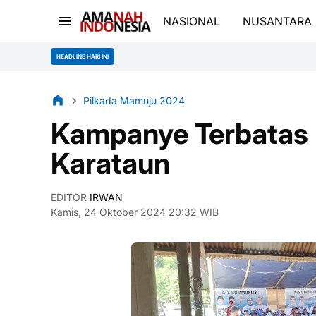
NASIONAL
NUSANTARA
HEADLINE HARI INI
Pilkada Mamuju 2024
Kampanye Terbatas 
Karataun
EDITOR
IRWAN
Kamis, 24 Oktober 2024 20:32 WIB