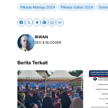
Pilkada Mamuju 2024
Pilkada Sulbar 2024
Sutin
IRWAN
SEO & BLOGGER
Berita Terkait