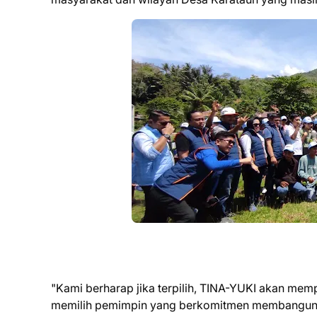
"Kami berharap jika terpilih, TINA-YUKI akan mem
memilih pemimpin yang berkomitmen membangun